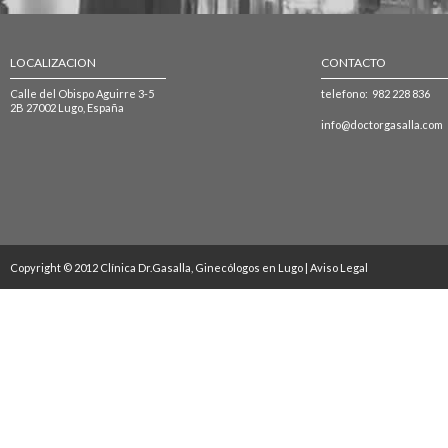
LOCALIZACION
CONTACTO
Calle del Obispo Aguirre 3-5
telefono: 982 228 836
2B 27002 Lugo, España
info@doctorgasalla.com
Copyright © 2012 Clínica Dr.Gasalla, Ginecólogos en Lugo |
Aviso Legal