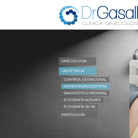
IN
GINECOLOGÍA
OBSTETRICIA
CONTROL GESTACIONAL
MONITORIZACIÓN FETAL
DIAGNÓSTICO PRENATAL
ECOGRAFÍA ALTA RES.
ECOGRAFÍA 3D-4D
MASTOLOGÍA