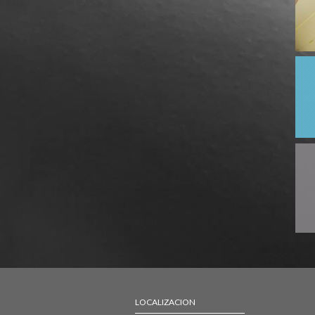
LOCALIZACION