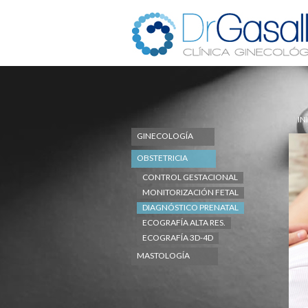
IN
GINECOLOGÍA
OBSTETRICIA
CONTROL GESTACIONAL
MONITORIZACIÓN FETAL
DIAGNÓSTICO PRENATAL
ECOGRAFÍA ALTA RES.
ECOGRAFÍA 3D-4D
MASTOLOGÍA