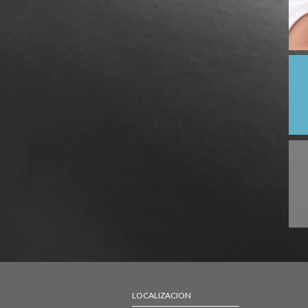
LOCALIZACION