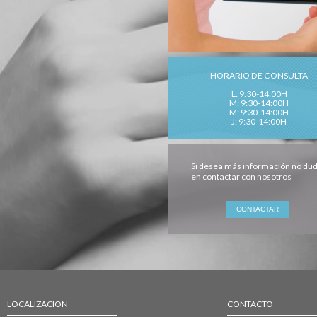
HORARIO DE CONSULTA
L: 9:30-14:00H
M: 9:30-14:00H
M: 9:30-14:00H
J: 9:30-14:00H
Si desea más información no du
en contactar con nosotros
LOCALIZACION
CONTACTO