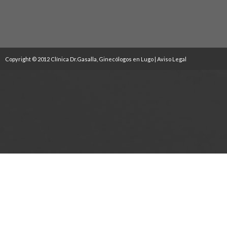
Copyright © 2012 Clínica Dr.Gasalla, Ginecólogos en Lugo |
Aviso Legal